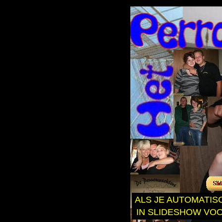
ALS JE AUTOMATIS
IN SLIDESHOW VOO